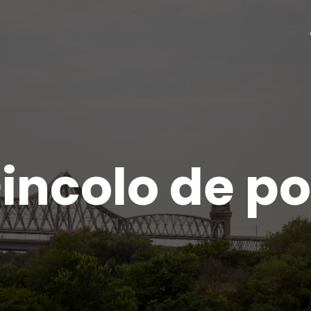
incolo de p